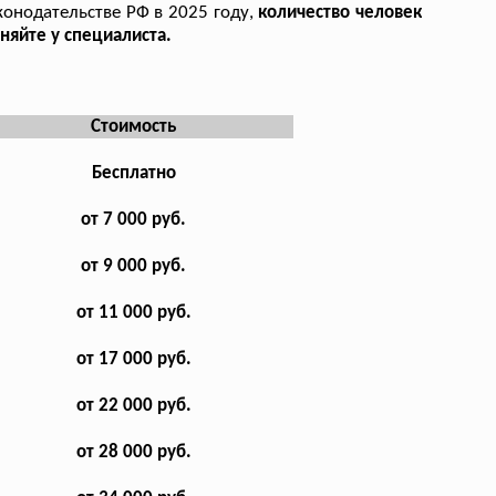
конодательстве РФ в 2025 году,
количество человек
яйте у специалиста.
Стоимость
Бесплатно
от 7 000 руб.
от 9 000 руб.
от 11 000 руб.
от 17 000 руб.
от 22 000 руб.
от 28 000 руб.