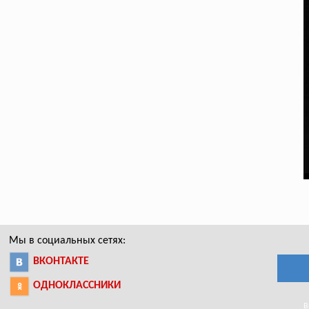
Мы в социальных сетях:
ВКОНТАКТЕ
ОДНОКЛАССНИКИ
В