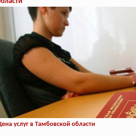
области
Цена услуг в Тамбовской области