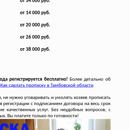
от 34 000 руб.
от 14 000 руб.
от 20 000 руб.
от 26 000 руб.
от 38 000 руб.
ода регистрируется бесплатно!
Более детально об
:
Как сделать прописку в Тамбовской области
, не нужно уговаривать и умолять хозяев прописать
 регистрации с подписанием договора на весь срок
е качественных услуг. Без неудобных вопросов, с
х. Вы платите только по готовности!