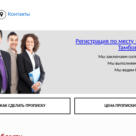
Контакты
Регистрация по месту
Тамбо
Мы заключаем сог
Мы выполняем
Мы ведем 
КАК СДЕЛАТЬ ПРОПИСКУ
ЦЕНА ПРОПИСКИ