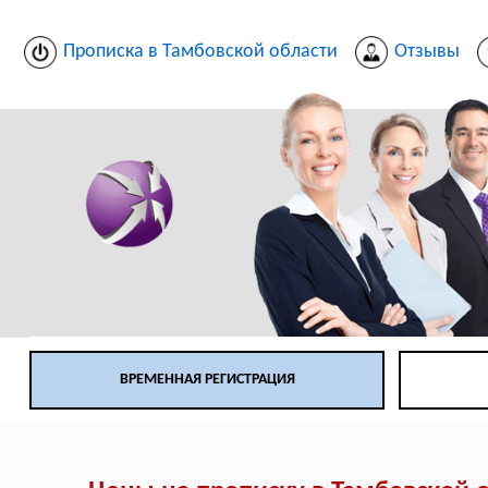
Прописка в Тамбовской области
Отзывы
ВРЕМЕННАЯ РЕГИСТРАЦИЯ