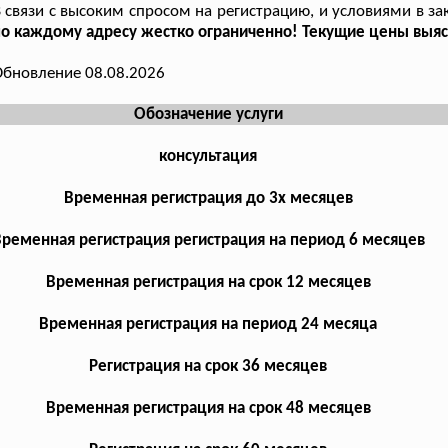
 связи с высоким спросом на регистрацию, и условиями в за
о каждому адресу жестко ограниченно! Текущие цены выясн
бновление 08.08.2026
Обозначение услуги
консультация
Временная регистрация до 3х месяцев
ременная регистрация регистрация на период 6 месяцев
Временная регистрация на срок 12 месяцев
Временная регистрация на период 24 месяца
Регистрация на срок 36 месяцев
Временная регистрация на срок 48 месяцев