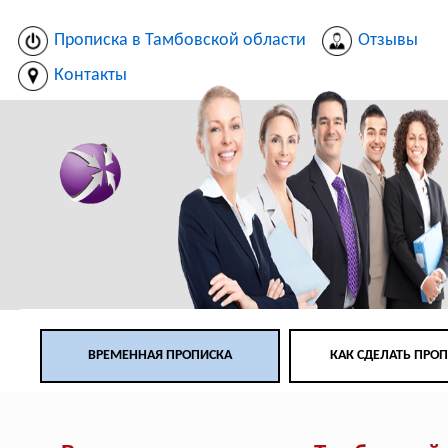
Прописка в Тамбовской области
Отзывы
Контакты
ВРЕМЕННАЯ ПРОПИСКА
КАК СДЕЛАТЬ ПРО